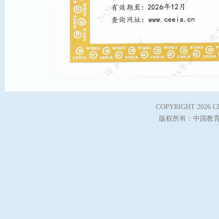
COPYRIGHT
2026 
版权所有：中国教育